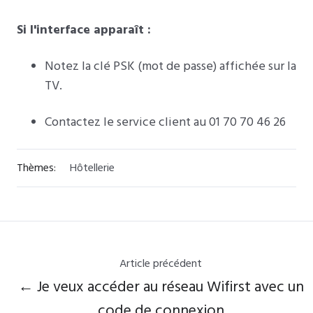
Si l'interface apparaît :
Notez la clé PSK (mot de passe) affichée sur la
TV.
Contactez le service client au 01 70 70 46 26
Thèmes:
Hôtellerie
Article précédent
← Je veux accéder au réseau Wifirst avec un
code de connexion