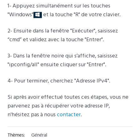
1- Appuyez simultanément sur les touches
"Windows"
et la touche "R" de votre clavier.
2- Ensuite dans la fenêtre "Exécuter", saisissez
“cmd” et validez avec la touche "Entrer".
3- Dans la fenêtre noire qui s’affiche, saisissez
"ipconfig/all" ensuite cliquer sur "Entrer".
4- Pour terminer, cherchez "Adresse IPv4".
Si après avoir effectué toutes ces étapes, vous ne
parvenez pas à récupérer votre adresse IP,
n'hésitez pas à nous
contacter
.
Thèmes:
Général