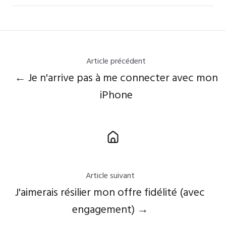
Article précédent
← Je n'arrive pas à me connecter avec mon
iPhone
Article suivant
J'aimerais résilier mon offre fidélité (avec
engagement) →